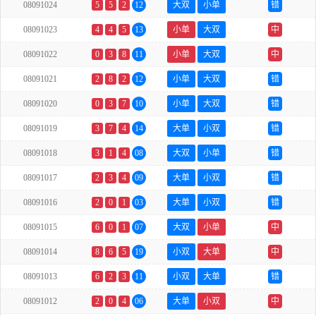
08091024
5
5
2
12
大双
小单
错
08091023
4
4
5
13
小单
大双
中
08091022
0
3
8
11
小单
大双
中
08091021
2
8
2
12
小单
大双
错
08091020
0
3
7
10
小单
大双
错
08091019
3
7
4
14
大单
小双
错
08091018
3
1
4
08
大双
小单
错
08091017
2
3
4
09
大单
小双
错
08091016
2
0
1
03
大单
小双
错
08091015
6
0
1
07
大双
小单
中
08091014
8
6
5
19
小双
大单
中
08091013
6
2
3
11
小双
大单
错
08091012
2
0
4
06
大单
小双
中