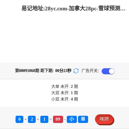
易记地址:28yc.com-加拿大28pc-雪球预测结果查询网站
第
08091060
期 距下期:
00
分
23
秒
广告开关：
大单
未开:
2
期
大双
未开:
1
期
小双
未开:
4
期
6
2
1
09
小
单
咪牌
+
+
=
-