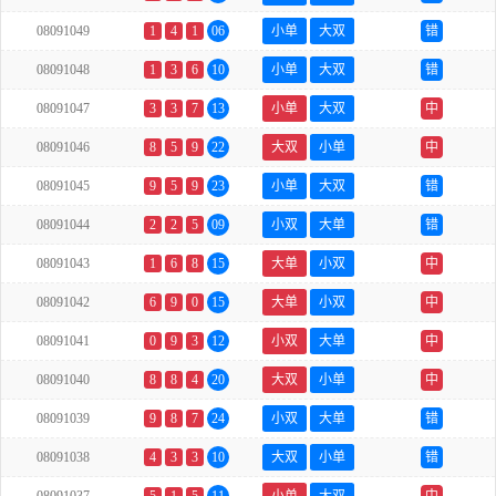
08091049
1
4
1
06
小单
大双
错
08091048
1
3
6
10
小单
大双
错
08091047
3
3
7
13
小单
大双
中
08091046
8
5
9
22
大双
小单
中
08091045
9
5
9
23
小单
大双
错
08091044
2
2
5
09
小双
大单
错
08091043
1
6
8
15
大单
小双
中
08091042
6
9
0
15
大单
小双
中
08091041
0
9
3
12
小双
大单
中
08091040
8
8
4
20
大双
小单
中
08091039
9
8
7
24
小双
大单
错
08091038
4
3
3
10
大双
小单
错