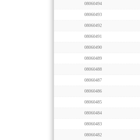
08060494
08060493
08060492
08060491
08060490
08060489
08060488
08060487
08060486
08060485
08060484
08060483
08060482