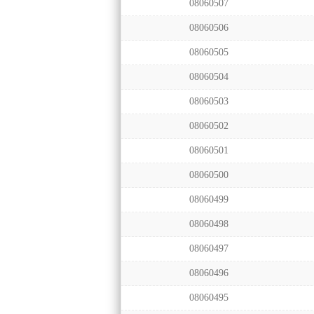
08060507
08060506
08060505
08060504
08060503
08060502
08060501
08060500
08060499
08060498
08060497
08060496
08060495