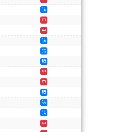
错
中
中
错
错
错
中
中
错
错
错
中