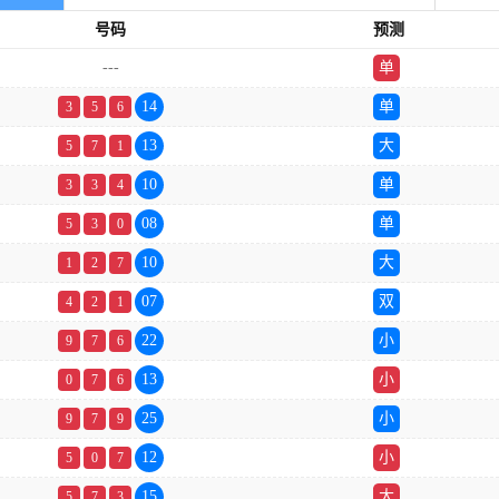
号码
预测
---
单
14
单
3
5
6
13
大
5
7
1
10
单
3
3
4
08
单
5
3
0
10
大
1
2
7
07
双
4
2
1
22
小
9
7
6
13
小
0
7
6
25
小
9
7
9
12
小
5
0
7
15
大
5
7
3