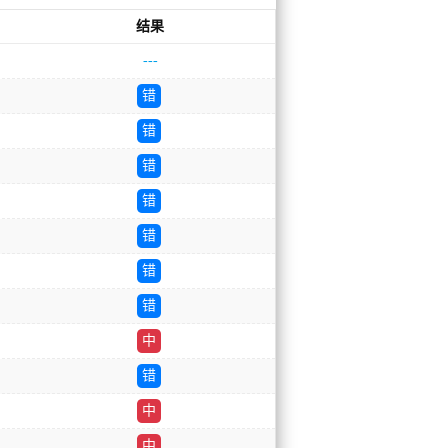
结果
---
错
错
错
错
错
错
错
中
错
中
中