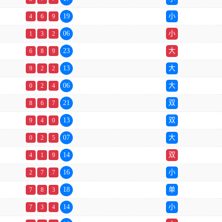
19
小
4
6
9
06
小
1
3
2
23
大
6
8
9
13
大
9
2
2
06
大
0
2
4
21
双
8
6
7
13
双
9
4
0
07
大
0
2
5
14
双
4
1
9
16
小
2
7
7
18
单
7
8
3
14
小
7
3
4