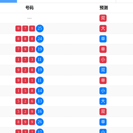
号码
预测
---
双
25
大
9
7
9
24
单
8
8
8
19
单
7
9
3
11
小
1
7
3
19
双
9
2
8
11
单
9
1
1
14
小
1
5
8
13
大
5
2
6
16
双
5
2
9
26
单
8
9
9
17
小
3
7
7