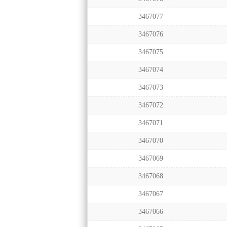
3467077
3467076
3467075
3467074
3467073
3467072
3467071
3467070
3467069
3467068
3467067
3467066