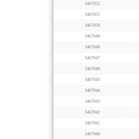
3467052
3467051
3467050
3467049
3467048
3467047
3467046
3467045
3467044
3467043
3467042
3467041
3467040