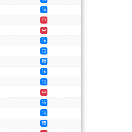
错
中
中
错
错
错
错
错
中
错
错
错