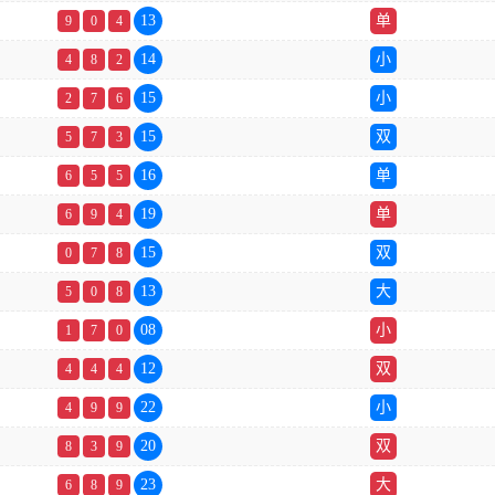
13
单
9
0
4
14
小
4
8
2
15
小
2
7
6
15
双
5
7
3
16
单
6
5
5
19
单
6
9
4
15
双
0
7
8
13
大
5
0
8
08
小
1
7
0
12
双
4
4
4
22
小
4
9
9
20
双
8
3
9
23
大
6
8
9