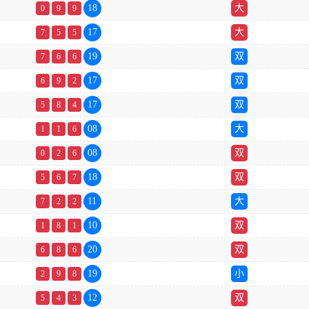
18
大
0
9
9
17
大
7
5
5
19
双
7
6
6
17
双
6
9
2
17
双
5
8
4
08
大
1
1
6
08
双
0
2
6
18
双
5
6
7
11
大
7
2
2
10
双
1
8
1
20
双
6
8
6
19
小
2
9
8
12
双
5
4
3