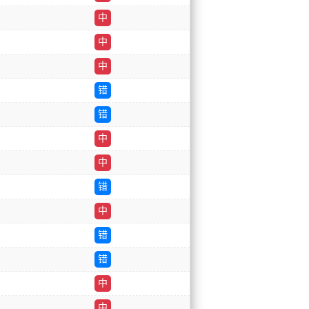
中
中
中
错
错
中
中
错
中
错
错
中
中