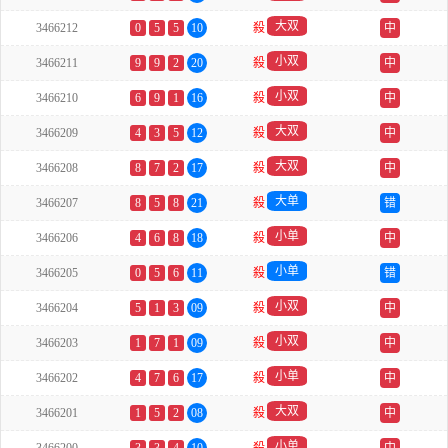
大双
3466212
0
5
5
10
殺
中
小双
3466211
9
9
2
20
殺
中
小双
3466210
6
9
1
16
殺
中
大双
3466209
4
3
5
12
殺
中
大双
3466208
8
7
2
17
殺
中
大单
3466207
8
5
8
21
殺
错
小单
3466206
4
6
8
18
殺
中
小单
3466205
0
5
6
11
殺
错
小双
3466204
5
1
3
09
殺
中
小双
3466203
1
7
1
09
殺
中
小单
3466202
4
7
6
17
殺
中
大双
3466201
1
5
2
08
殺
中
小单