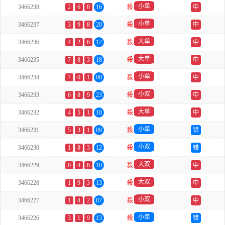
小单
3466238
2
6
8
16
殺
中
小单
3466237
3
9
8
20
殺
中
大单
3466236
4
2
6
12
殺
中
大单
3466235
7
8
3
18
殺
中
小单
3466234
7
0
1
08
殺
中
小双
3466233
6
8
9
23
殺
中
大单
3466232
4
5
1
10
殺
中
小单
3466231
5
3
1
09
殺
错
小双
3466230
1
8
3
12
殺
错
大双
3466229
0
4
6
10
殺
中
大双
3466228
1
9
3
13
殺
中
小双
3466227
1
4
2
07
殺
中
小单
3466226
3
1
9
13
殺
错