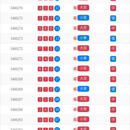
大双
3466276
4
2
6
12
殺
中
小双
3466275
2
6
2
10
殺
错
大双
3466274
5
8
0
13
殺
中
小单
3466273
9
4
0
13
殺
错
大双
3466272
7
7
1
15
殺
中
小单
3466271
0
4
7
11
殺
错
小双
3466270
6
6
3
15
殺
中
大双
3466269
3
7
7
17
殺
中
大单
3466268
2
7
8
17
殺
错
大双
3466267
1
5
2
08
殺
中
大单
3466266
2
6
8
16
殺
中
小双
3466265
1
6
0
07
殺
中
大双