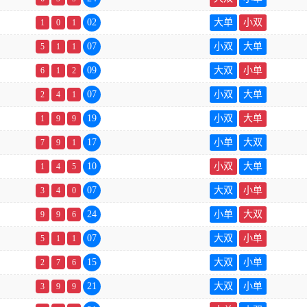
02
大单
小双
1
0
1
07
小双
大单
5
1
1
09
大双
小单
6
1
2
07
小双
大单
2
4
1
19
小双
大单
1
9
9
17
小单
大双
7
9
1
10
小双
大单
1
4
5
07
大双
小单
3
4
0
24
小单
大双
9
9
6
07
大双
小单
5
1
1
15
大双
小单
2
7
6
21
大双
小单
3
9
9