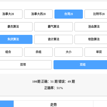
加拿大28
加拿大西28
台湾28
比特币28
豪杰算法
霸气算法
浴血算法
朱厌算法
诡计算法
软肋算法
组合
杀组
大小
单双
双项
双组
100期 正确：51 期 错误：49 期
正确率：51%
走势