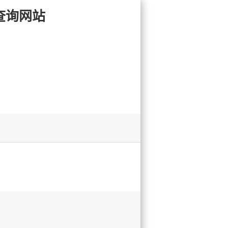
果查询网站