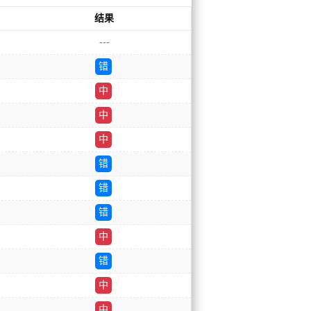
结果
---
错
中
中
中
错
错
错
中
错
中
中