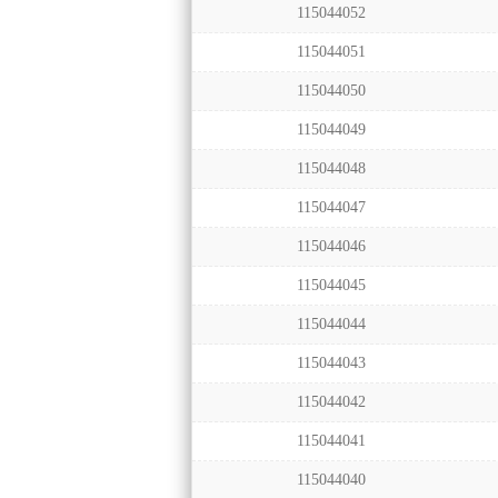
115044052
115044051
115044050
115044049
115044048
115044047
115044046
115044045
115044044
115044043
115044042
115044041
115044040