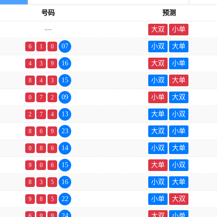
号码
预测
---
大双
小单
07
小双
大单
6
1
0
16
大双
小单
4
3
9
15
小双
大单
8
4
3
09
小单
大双
0
7
2
13
大单
小双
2
7
4
23
大双
小单
8
6
9
14
小双
大单
0
8
6
15
大单
小双
9
0
6
16
小双
大单
8
3
5
22
小单
大双
9
8
5
24
大双
小单
6
9
9