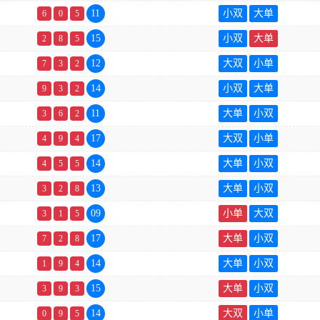
11
小双
大单
6
0
5
15
小双
大单
2
8
5
12
大双
小单
7
3
2
14
小双
大单
9
3
2
11
大单
小双
3
6
2
17
大双
小单
4
9
4
14
大单
小双
4
5
5
13
大单
小双
3
2
8
09
小单
大双
3
1
5
17
大单
小双
7
2
8
14
大单
小双
1
9
4
15
大单
小双
3
9
3
14
大双
小单
0
9
5