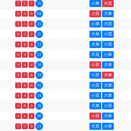
16
小单
大双
7
2
7
04
小双
大单
0
4
0
15
小单
大双
6
3
6
11
大单
小双
6
3
2
13
大单
小双
3
6
4
12
大双
小单
8
4
0
10
小双
大单
2
4
4
19
小双
大单
8
7
4
01
小双
大单
1
0
0
14
小双
大单
4
4
6
16
大单
小双
5
9
2
06
小双
大单
1
1
4
21
大双
小单
5
7
9