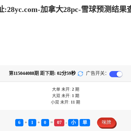
:28yc.com-加拿大28pc-雪球预测结
第
115044088
期 距下期:
02
分
58
秒
广告开关：
大单
未开:
2
期
大双
未开:
1
期
小双
未开:
11
期
6
+
1
+
0
=
07
-
小
单
咪牌