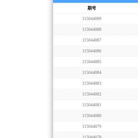
期号
115044089
115044088
115044087
115044086
115044085
115044084
115044083
115044082
115044081
115044080
115044079
115044078