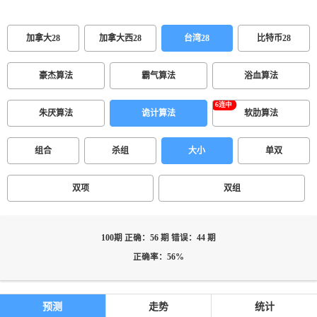
加拿大28
加拿大西28
台湾28
比特币28
豪杰算法
霸气算法
浴血算法
朱厌算法
诡计算法
软肋算法
组合
杀组
大小
单双
双项
双组
100期 正确：56 期 错误：44 期
正确率：56%
预测
走势
统计