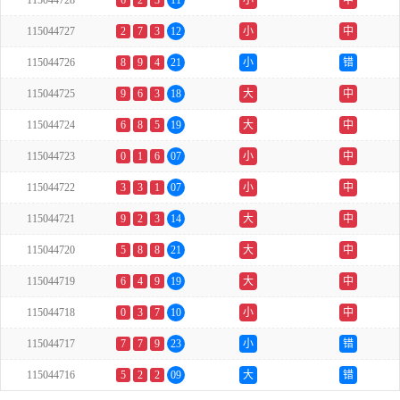
115044728
6
2
3
11
小
中
115044727
2
7
3
12
小
中
115044726
8
9
4
21
小
错
115044725
9
6
3
18
大
中
115044724
6
8
5
19
大
中
115044723
0
1
6
07
小
中
115044722
3
3
1
07
小
中
115044721
9
2
3
14
大
中
115044720
5
8
8
21
大
中
115044719
6
4
9
19
大
中
115044718
0
3
7
10
小
中
115044717
7
7
9
23
小
错
115044716
5
2
2
09
大
错