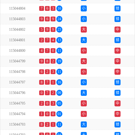
115044804
7
6
3
16
小
错
115044803
9
6
9
24
小
错
115044802
5
9
9
23
大
中
115044801
2
7
4
13
大
错
115044800
4
7
0
11
小
中
115044799
9
8
2
19
大
中
115044798
6
2
3
11
小
中
115044797
8
7
1
16
小
错
115044796
0
7
2
09
大
错
115044795
2
0
3
05
小
中
115044794
1
0
0
01
小
中
115044793
8
2
1
11
大
错