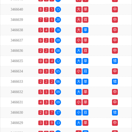
3466640
8
2
5
15
大
单
中
3466639
7
7
6
20
大
双
中
3466638
5
4
7
16
大
单
中
3466637
6
2
1
09
小
单
中
3466636
2
2
4
08
大
双
中
3466635
0
8
4
12
大
单
错
3466634
0
3
2
05
小
双
中
3466633
2
2
2
06
大
单
错
3466632
5
1
3
09
大
单
中
3466631
4
3
2
09
小
单
中
3466630
2
8
7
17
小
双
错
3466629
3
1
9
13
大
单
中