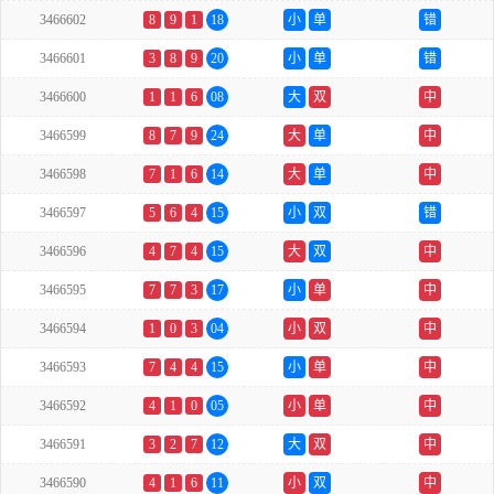
3466602
8
9
1
18
小
单
错
3466601
3
8
9
20
小
单
错
3466600
1
1
6
08
大
双
中
3466599
8
7
9
24
大
单
中
3466598
7
1
6
14
大
单
中
3466597
5
6
4
15
小
双
错
3466596
4
7
4
15
大
双
中
3466595
7
7
3
17
小
单
中
3466594
1
0
3
04
小
双
中
3466593
7
4
4
15
小
单
中
3466592
4
1
0
05
小
单
中
3466591
3
2
7
12
大
双
中
3466590
4
1
6
11
小
双
中