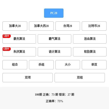
PC28
加拿大28
加拿大西28
台湾28
比特币28
豪杰算法
霸气算法
浴血算法
朱厌算法
诡计算法
软肋算法
组合
杀组
大小
单双
双项
双组
100期 正确：73 期 错误：27 期
正确率：73%