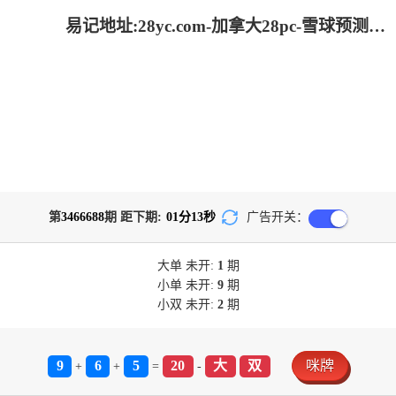
易记地址:28yc.com-加拿大28pc-雪球预测结果查询网站
第
3466688
期 距下期:
01
分
13
秒
广告开关：
大单
未开:
1
期
小单
未开:
9
期
小双
未开:
2
期
9
6
5
20
大
双
咪牌
+
+
=
-