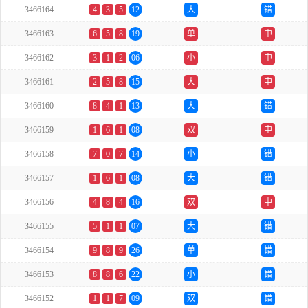
3466164
4
3
5
12
大
错
3466163
6
5
8
19
单
中
3466162
3
1
2
06
小
中
3466161
2
5
8
15
大
中
3466160
8
4
1
13
大
错
3466159
1
6
1
08
双
中
3466158
7
0
7
14
小
错
3466157
1
6
1
08
大
错
3466156
4
8
4
16
双
中
3466155
5
1
1
07
大
错
3466154
9
8
9
26
单
错
3466153
8
8
6
22
小
错
3466152
1
1
7
09
双
错