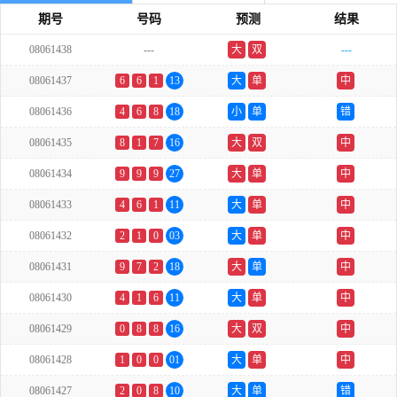
期号
号码
预测
结果
08061438
---
大
双
---
08061437
6
6
1
13
大
单
中
08061436
4
6
8
18
小
单
错
08061435
8
1
7
16
大
双
中
08061434
9
9
9
27
大
单
中
08061433
4
6
1
11
大
单
中
08061432
2
1
0
03
大
单
中
08061431
9
7
2
18
大
单
中
08061430
4
1
6
11
大
单
中
08061429
0
8
8
16
大
双
中
08061428
1
0
0
01
大
单
中
08061427
2
0
8
10
大
单
错