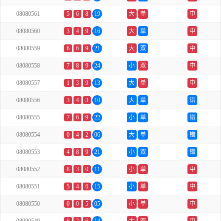
08080561
5
6
8
19
大
单
中
08080560
3
4
9
16
大
单
中
08080559
6
6
9
21
大
双
中
08080558
7
8
9
24
小
双
中
08080557
1
3
9
13
大
单
中
08080556
3
4
3
10
大
单
错
08080555
7
6
9
22
小
单
错
08080554
0
4
2
06
大
单
错
08080553
4
8
9
21
小
双
错
08080552
8
3
0
11
小
单
中
08080551
5
4
6
15
小
单
中
08080550
0
0
5
05
小
单
中