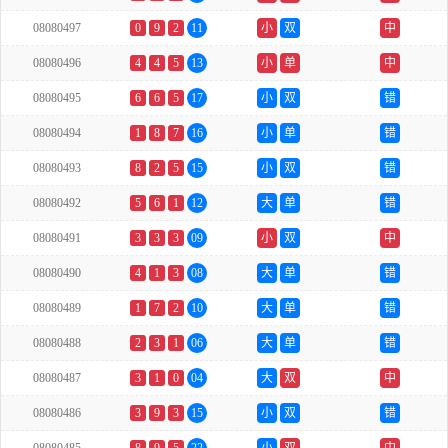
08080497
0
9
2
11
小
双
中
08080496
4
4
5
13
小
单
中
08080495
6
6
5
17
小
双
错
08080494
1
8
7
16
小
单
错
08080493
8
2
5
15
小
双
错
08080492
5
6
1
12
大
单
错
08080491
3
3
3
09
小
双
中
08080490
4
1
3
08
大
单
错
08080489
1
7
2
10
大
单
错
08080488
2
3
1
06
大
单
错
08080487
3
1
0
04
大
双
中
08080486
3
9
3
15
小
双
错