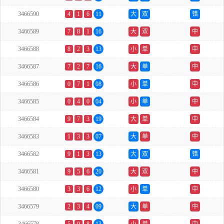
3466590
4
1
6
11
大
双
错
3466589
7
8
1
16
大
双
中
3466588
8
2
3
13
小
单
中
3466587
7
2
7
16
大
单
中
3466586
0
7
1
08
小
单
中
3466585
0
4
0
04
小
单
中
3466584
9
7
3
19
大
单
中
3466583
1
3
3
07
大
单
中
3466582
9
1
3
13
大
双
错
3466581
9
5
6
20
大
双
中
3466580
3
3
6
12
小
单
中
3466579
2
3
4
09
大
单
中