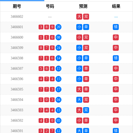
期号
号码
预测
结果
3466602
---
大
双
---
3466601
3
8
9
20
小
单
错
3466600
1
1
6
08
小
双
中
3466599
8
7
9
24
小
双
中
3466598
7
1
6
14
小
单
错
3466597
5
6
4
15
小
单
中
3466596
4
7
4
15
小
单
中
3466595
7
7
3
17
大
单
中
3466594
1
0
3
04
大
双
中
3466593
7
4
4
15
大
双
中
3466592
4
1
0
05
小
单
中
3466591
3
2
7
12
大
单
错