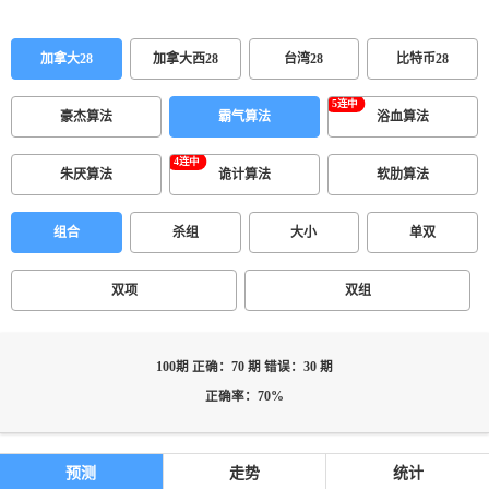
加拿大28
加拿大西28
台湾28
比特币28
豪杰算法
霸气算法
浴血算法
朱厌算法
诡计算法
软肋算法
组合
杀组
大小
单双
双项
双组
100期 正确：70 期 错误：30 期
正确率：70%
预测
走势
统计