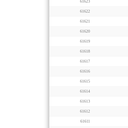
61623
61622
61621
61620
61619
61618
61617
61616
61615
61614
61613
61612
61611