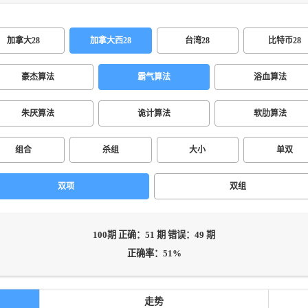
加拿大28
加拿大西28
台湾28
比特币28
豪杰算法
霸气算法
浴血算法
朱厌算法
诡计算法
软肋算法
组合
杀组
大小
单双
双项
双组
100期 正确：51 期 错误：49 期
正确率：51%
走势