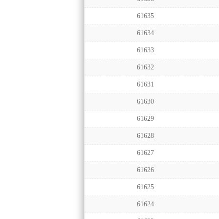
61635
61634
61633
61632
61631
61630
61629
61628
61627
61626
61625
61624