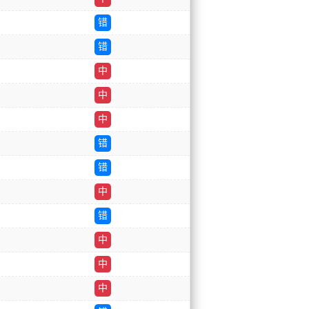
错
错
中
中
中
错
错
中
错
中
中
中