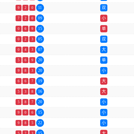
11
双
9
2
0
09
小
7
2
0
15
单
0
6
9
05
双
0
2
3
07
大
0
4
3
20
单
5
6
9
20
小
9
8
3
19
大
6
6
7
16
大
5
3
8
20
小
5
8
7
15
小
9
0
6
22
小
9
8
5
15
大
5
7
3