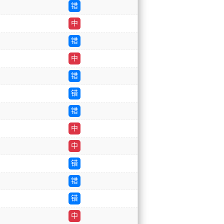
错
中
错
中
错
错
错
中
中
错
错
错
中