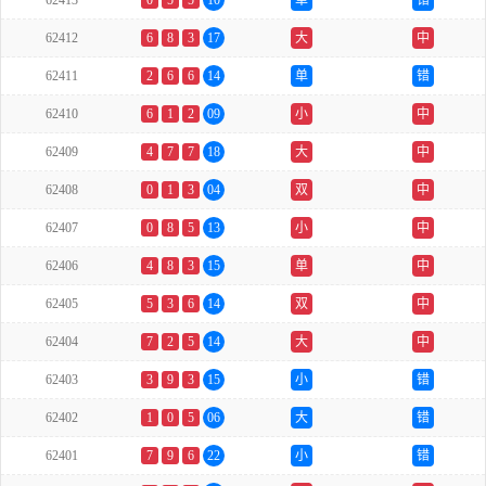
62413
0
5
5
10
单
错
62412
6
8
3
17
大
中
62411
2
6
6
14
单
错
62410
6
1
2
09
小
中
62409
4
7
7
18
大
中
62408
0
1
3
04
双
中
62407
0
8
5
13
小
中
62406
4
8
3
15
单
中
62405
5
3
6
14
双
中
62404
7
2
5
14
大
中
62403
3
9
3
15
小
错
62402
1
0
5
06
大
错
62401
7
9
6
22
小
错