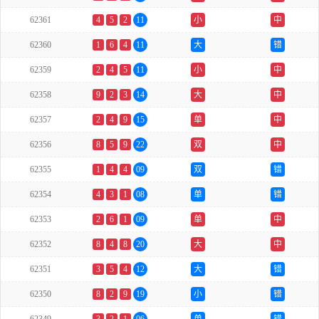
62361
4
5
2
11
小
中
62360
1
6
4
11
大
错
62359
2
4
5
11
小
中
62358
9
2
3
14
大
中
62357
2
4
9
15
单
中
62356
8
5
9
22
双
中
62355
1
4
4
09
双
错
62354
4
3
1
08
单
错
62353
2
6
1
09
单
中
62352
8
4
8
20
大
中
62351
3
5
4
12
大
错
62350
8
2
9
19
小
错