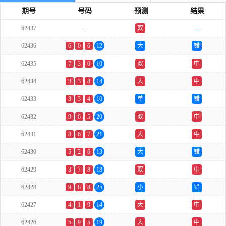
期号
号码
预测
结果
62437
---
双
---
62436
6
0
6
12
大
错
62435
7
3
0
10
双
中
62434
3
3
8
14
大
中
62433
3
3
4
10
单
错
62432
9
6
5
20
双
中
62431
8
6
7
21
大
中
62430
5
2
6
13
大
错
62429
3
7
8
18
双
中
62428
9
8
8
25
小
错
62427
4
1
9
14
大
中
62426
5
9
5
19
大
中