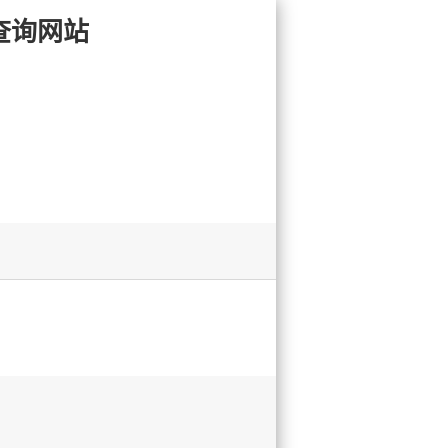
果查询网站