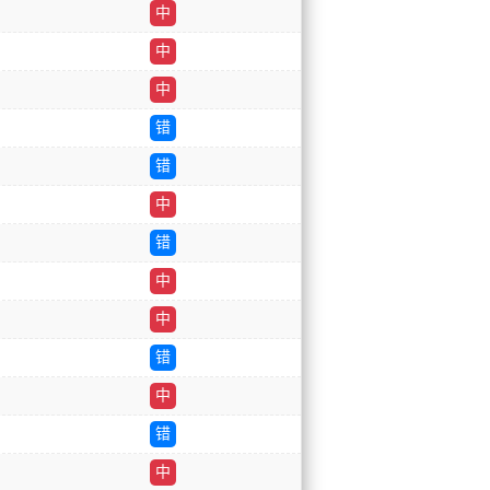
中
中
中
错
错
中
错
中
中
错
中
错
中