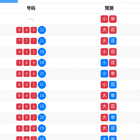
号码
预测
---
小
单
22
大
双
9
4
9
21
大
双
7
7
7
10
小
双
4
1
5
18
小
双
3
6
9
21
小
单
8
9
4
11
小
双
6
0
5
14
大
单
8
4
2
16
大
双
4
8
4
20
大
单
9
9
2
19
大
双
5
6
8
10
大
单
1
4
5