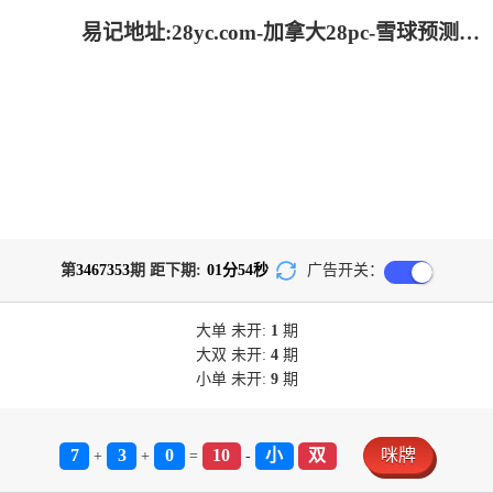
易记地址:28yc.com-加拿大28pc-雪球预测结果查询网站
第
3467353
期 距下期:
01
分
54
秒
广告开关：
大单
未开:
1
期
大双
未开:
4
期
小单
未开:
9
期
7
3
0
10
小
双
咪牌
+
+
=
-