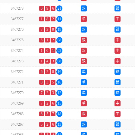
3467278
6
9
6
21
双
错
3467277
1
8
2
11
单
中
3467276
7
3
9
19
双
错
3467275
5
1
2
08
双
中
3467274
1
0
1
02
双
中
3467273
1
4
3
08
双
中
3467272
6
2
8
16
单
错
3467271
8
3
5
16
单
错
3467270
7
2
3
12
单
错
3467269
7
2
6
15
单
中
3467268
6
5
7
18
双
中
3467267
5
2
6
13
双
错