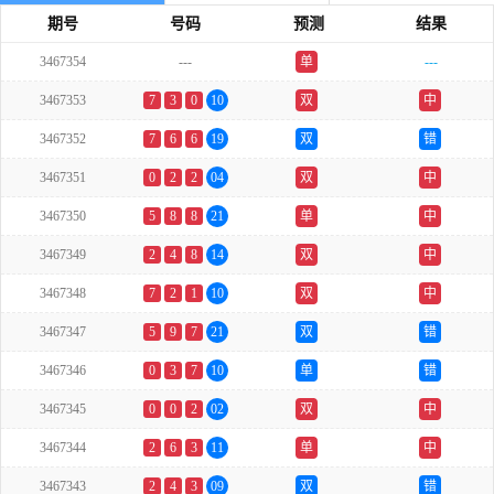
期号
号码
预测
结果
3467354
---
单
---
3467353
7
3
0
10
双
中
3467352
7
6
6
19
双
错
3467351
0
2
2
04
双
中
3467350
5
8
8
21
单
中
3467349
2
4
8
14
双
中
3467348
7
2
1
10
双
中
3467347
5
9
7
21
双
错
3467346
0
3
7
10
单
错
3467345
0
0
2
02
双
中
3467344
2
6
3
11
单
中
3467343
2
4
3
09
双
错