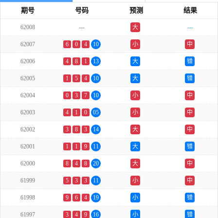
期号
号码
预测
结果
62008
---
大
---
单
62007
6
0
4
10
小
中
62006
4
8
1
13
大
错
62005
1
5
4
10
大
错
62004
0
3
7
10
小
中
62003
4
1
0
05
小
中
62002
3
8
3
14
大
中
62001
1
1
9
11
大
错
62000
8
4
8
20
大
中
61999
5
3
3
11
小
中
61998
9
6
4
19
小
错
61997
3
4
9
16
小
错