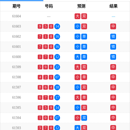
期号
号码
预测
结果
61604
---
大
双
---
61603
9
5
0
14
小
双
中
61602
7
1
8
16
小
单
错
61601
7
9
0
16
小
单
错
61600
1
7
4
12
大
单
错
61599
5
9
8
22
大
双
中
61598
4
2
1
07
小
单
中
61597
8
6
4
18
小
双
中
61596
6
7
4
17
大
单
中
61595
0
5
9
14
小
双
中
61594
1
0
6
07
小
双
中
61593
5
7
0
12
大
双
中