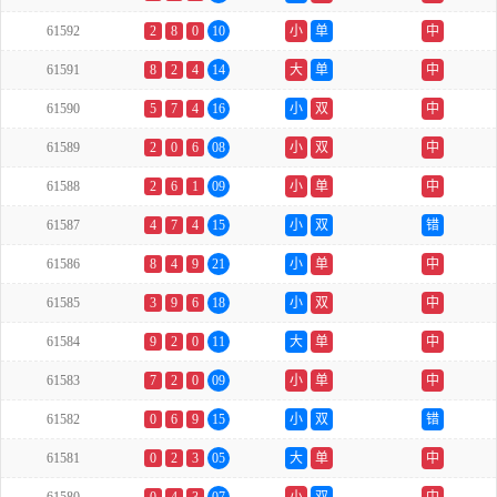
61592
2
8
0
10
小
单
中
61591
8
2
4
14
大
单
中
61590
5
7
4
16
小
双
中
61589
2
0
6
08
小
双
中
61588
2
6
1
09
小
单
中
61587
4
7
4
15
小
双
错
61586
8
4
9
21
小
单
中
61585
3
9
6
18
小
双
中
61584
9
2
0
11
大
单
中
61583
7
2
0
09
小
单
中
61582
0
6
9
15
小
双
错
61581
0
2
3
05
大
单
中