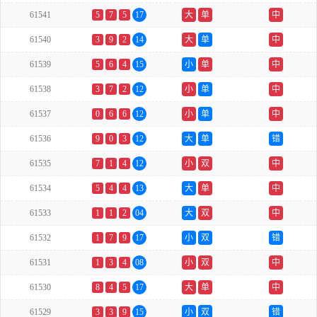
61541
5
7
5
17
大
单
中
61540
3
9
2
14
大
单
中
61539
5
6
4
15
小
单
中
61538
3
7
2
12
小
单
中
61537
0
6
6
12
小
单
中
61536
9
0
3
12
大
单
错
61535
7
1
4
12
小
双
中
61534
5
4
4
13
大
单
中
61533
1
1
2
04
大
双
中
61532
1
7
9
17
小
双
错
61531
1
3
4
08
小
双
中
61530
8
4
5
17
大
单
中
61529
3
3
9
15
小
双
错