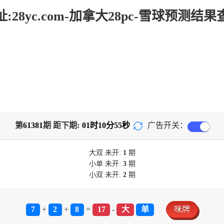
:28yc.com-加拿大28pc-雪球预测结
第
61381
期 距下期:
01
时
10
分
55
秒
广告开关：
大双
未开:
1
期
小单
未开:
3
期
小双
未开:
2
期
7
+
2
+
8
=
17
-
大
单
咪牌