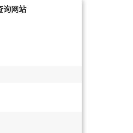
果查询网站