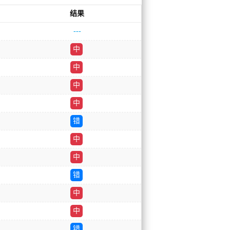
结果
---
中
中
中
中
错
中
中
错
中
中
错