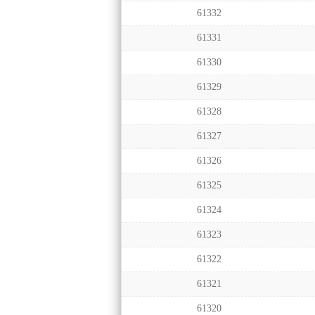
61332
61331
61330
61329
61328
61327
61326
61325
61324
61323
61322
61321
61320