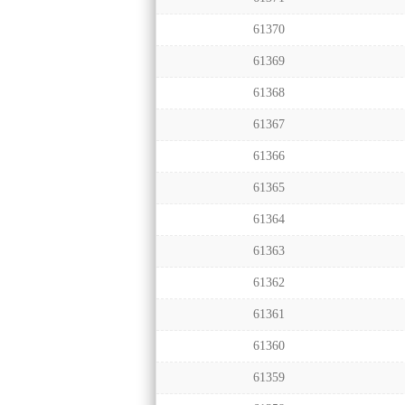
61370
61369
61368
61367
61366
61365
61364
61363
61362
61361
61360
61359