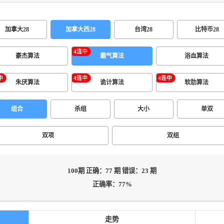
加拿大28
加拿大西28
台湾28
比特币28
豪杰算法
霸气算法
浴血算法
朱厌算法
诡计算法
软肋算法
组合
杀组
大小
单双
双项
双组
100期 正确：77 期 错误：23 期
正确率：77%
走势