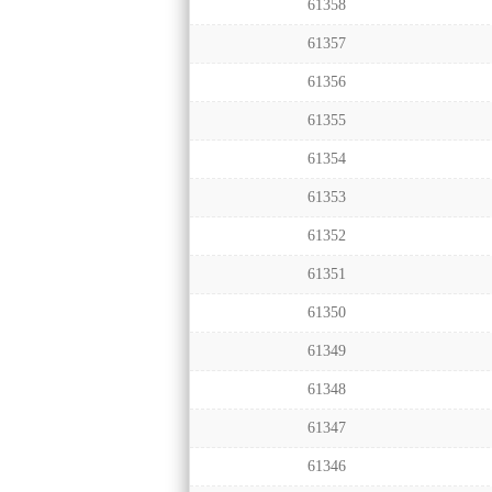
61358
61357
61356
61355
61354
61353
61352
61351
61350
61349
61348
61347
61346