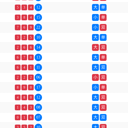
12
大
单
5
3
4
15
小
单
3
8
4
22
小
双
7
6
9
10
大
单
3
2
5
14
大
双
2
6
6
13
大
单
6
7
0
11
大
双
6
4
1
06
小
双
2
2
2
17
小
单
8
9
0
12
大
双
4
8
0
08
大
双
1
4
3
07
大
双
0
1
6
10
大
双
3
5
2