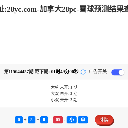
:28yc.com-加拿大28pc-雪球预测结
第
115044457
期 距下期:
01
时
49
分
00
秒
广告开关：
大单
未开:
1
期
大双
未开:
3
期
小双
未开:
2
期
0
+
5
+
0
=
05
-
小
单
咪牌