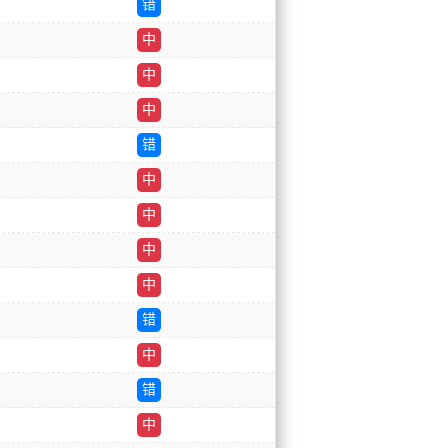
错
中
中
中
错
中
中
中
中
错
中
错
中