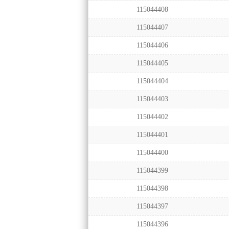
115044408
115044407
115044406
115044405
115044404
115044403
115044402
115044401
115044400
115044399
115044398
115044397
115044396