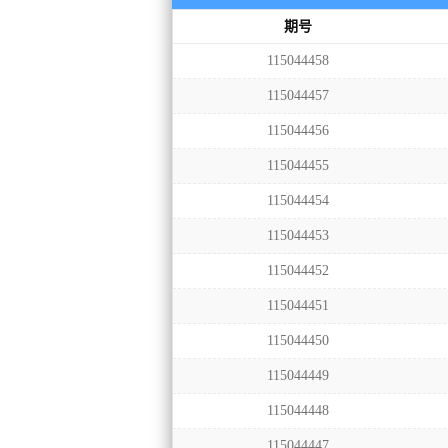
期号
115044458
115044457
115044456
115044455
115044454
115044453
115044452
115044451
115044450
115044449
115044448
115044447