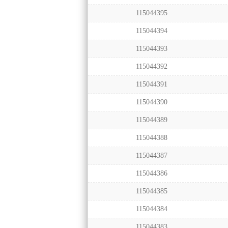
115044395
115044394
115044393
115044392
115044391
115044390
115044389
115044388
115044387
115044386
115044385
115044384
115044383