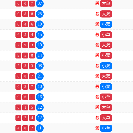
07
殺
大单
0
0
7
25
殺
大双
9
8
8
10
殺
小双
0
4
6
15
殺
小单
6
5
4
19
殺
大双
7
9
3
14
殺
小双
9
5
0
08
殺
小双
2
3
3
21
殺
大双
6
8
7
10
殺
小双
0
3
7
16
殺
小单
9
6
1
12
殺
大单
6
1
5
12
殺
大单
6
2
4
11
殺
小单
4
0
7