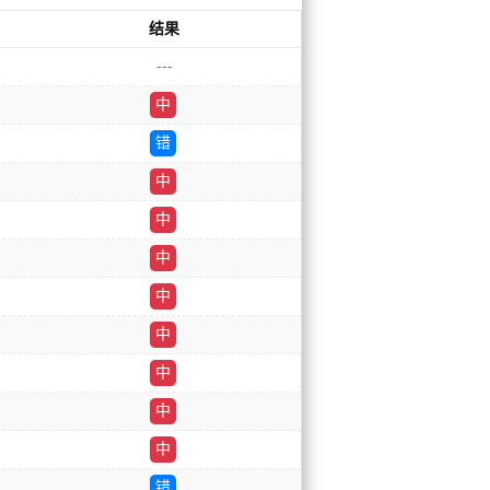
结果
---
中
错
中
中
中
中
中
中
中
中
错