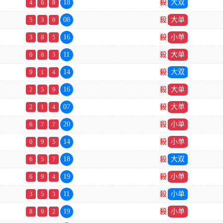
18
殺
大双
4
6
8
08
殺
大单
5
3
0
16
殺
小单
3
8
5
11
殺
大单
0
8
3
14
殺
大双
9
1
4
16
殺
大单
2
5
9
07
殺
大单
2
1
4
20
殺
小单
6
7
7
14
殺
小单
0
9
5
18
殺
大双
6
5
7
19
殺
小单
6
9
4
11
殺
小单
3
5
3
19
殺
小单
8
9
2