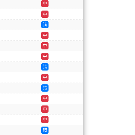
中
中
错
中
中
中
错
中
错
中
中
中
错