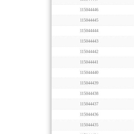
115044446
115044445
115044444
115044443
115044442
115044441
115044440
115044439
115044438
115044437
115044436
115044435