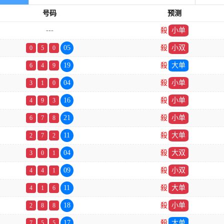
号码
预测
---
殺
小单
05
殺
小双
0
5
0
19
殺
大单
6
4
9
04
殺
小单
3
1
0
16
殺
小单
4
9
3
21
殺
小单
6
7
8
11
殺
大单
2
7
2
04
殺
大双
3
0
1
09
殺
小双
4
4
1
11
殺
大单
4
1
6
18
殺
小单
2
8
8
17
殺
大单
7
5
5