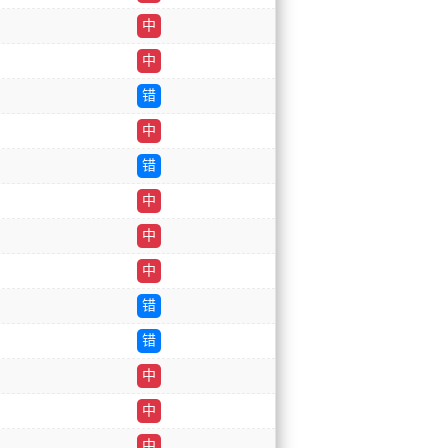
中
中
错
中
错
中
中
中
错
错
中
中
中