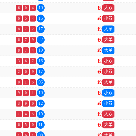
10
殺
大双
6
0
4
15
殺
小双
6
5
4
17
殺
大单
8
7
2
22
殺
大单
6
7
9
19
殺
大单
8
7
4
16
殺
小双
3
6
7
17
殺
小双
2
6
9
06
殺
大单
0
1
5
10
殺
小双
9
0
1
12
殺
小双
3
9
0
10
殺
大双
1
4
5
11
殺
大单
6
5
0
08
殺
大单
1
6
1