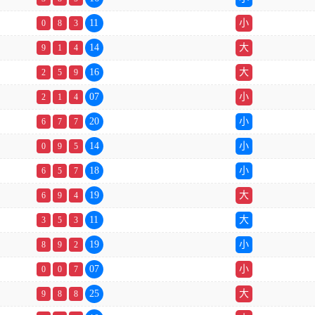
11
小
0
8
3
14
大
9
1
4
16
大
2
5
9
07
小
2
1
4
20
小
6
7
7
14
小
0
9
5
18
小
6
5
7
19
大
6
9
4
11
大
3
5
3
19
小
8
9
2
07
小
0
0
7
25
大
9
8
8