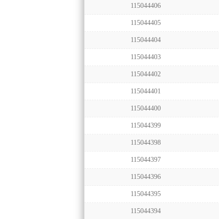
115044406
115044405
115044404
115044403
115044402
115044401
115044400
115044399
115044398
115044397
115044396
115044395
115044394