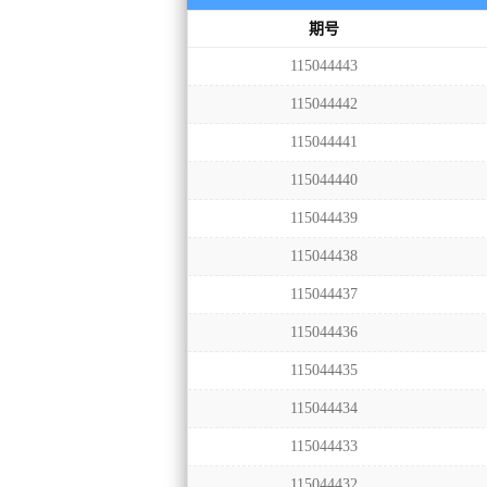
期号
115044443
115044442
115044441
115044440
115044439
115044438
115044437
115044436
115044435
115044434
115044433
115044432