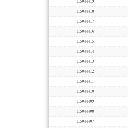
115044419
115044418
115044417
115044416
115044415
115044414
115044413
115044412
115044411
115044410
115044409
115044408
115044407