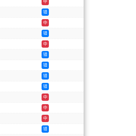
中
错
中
错
中
错
错
错
错
中
中
中
错