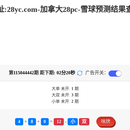
:28yc.com-加拿大28pc-雪球预测结
第
115044442
期 距下期:
02
分
20
秒
广告开关：
大单
未开:
1
期
大双
未开:
3
期
小单
未开:
2
期
4
+
8
+
0
=
12
-
小
双
咪牌