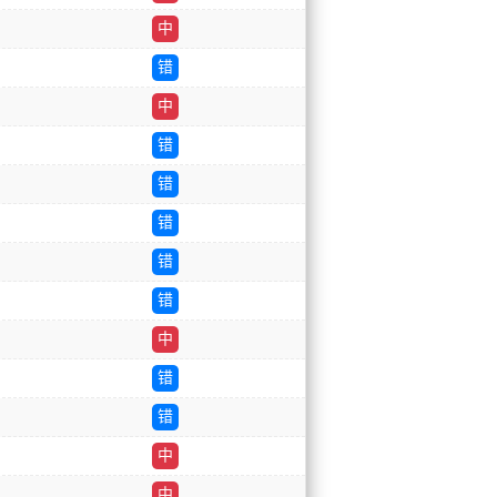
中
错
中
错
错
错
错
错
中
错
错
中
中