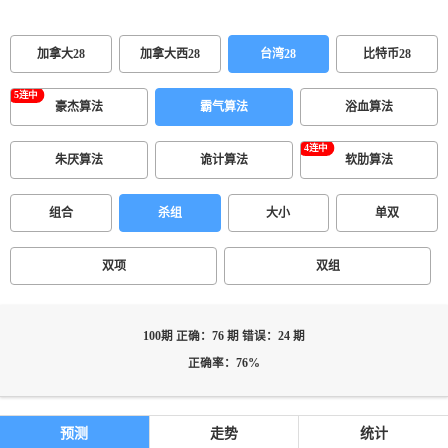
加拿大28
加拿大西28
台湾28
比特币28
豪杰算法
霸气算法
浴血算法
朱厌算法
诡计算法
软肋算法
组合
杀组
大小
单双
双项
双组
100期 正确：76 期 错误：24 期
正确率：76%
预测
走势
统计