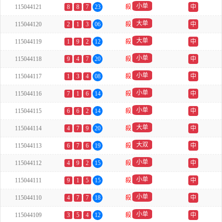
小单
115044121
8
8
7
23
殺
中
大单
115044120
2
1
3
06
殺
中
大单
115044119
1
9
2
12
殺
中
小单
115044118
9
4
7
20
殺
中
小单
115044117
1
3
4
08
殺
中
小单
115044116
7
1
6
14
殺
中
小单
115044115
6
6
2
14
殺
中
大单
115044114
4
7
9
20
殺
中
大双
115044113
6
7
6
19
殺
中
小单
115044112
4
9
2
15
殺
中
小单
115044111
9
1
5
15
殺
中
小单
115044110
4
7
7
18
殺
中
小单
115044109
3
5
4
12
殺
中