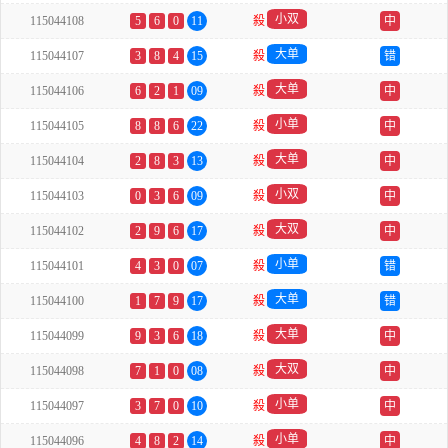
小双
115044108
5
6
0
11
殺
中
大单
115044107
3
8
4
15
殺
错
大单
115044106
6
2
1
09
殺
中
小单
115044105
8
8
6
22
殺
中
大单
115044104
2
8
3
13
殺
中
小双
115044103
0
3
6
09
殺
中
大双
115044102
2
9
6
17
殺
中
小单
115044101
4
3
0
07
殺
错
大单
115044100
1
7
9
17
殺
错
大单
115044099
9
3
6
18
殺
中
大双
115044098
7
1
0
08
殺
中
小单
115044097
3
7
0
10
殺
中
小单
115044096
4
8
2
14
殺
中