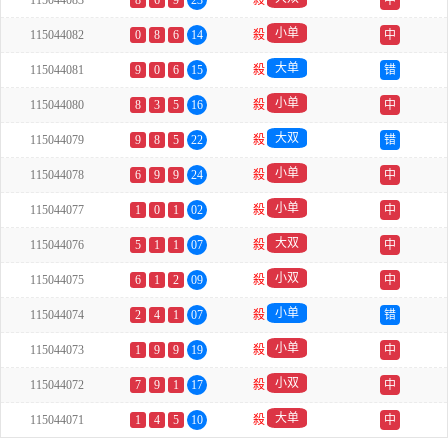
115044083
8
6
9
23
殺
中
小单
115044082
0
8
6
14
殺
中
大单
115044081
9
0
6
15
殺
错
小单
115044080
8
3
5
16
殺
中
大双
115044079
9
8
5
22
殺
错
小单
115044078
6
9
9
24
殺
中
小单
115044077
1
0
1
02
殺
中
大双
115044076
5
1
1
07
殺
中
小双
115044075
6
1
2
09
殺
中
小单
115044074
2
4
1
07
殺
错
小单
115044073
1
9
9
19
殺
中
小双
115044072
7
9
1
17
殺
中
大单
115044071
1
4
5
10
殺
中