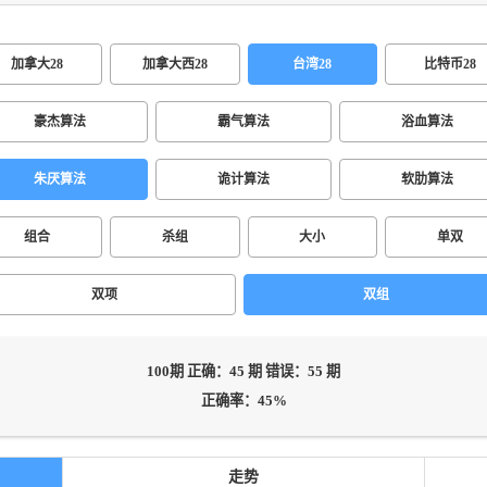
加拿大28
加拿大西28
台湾28
比特币28
豪杰算法
霸气算法
浴血算法
朱厌算法
诡计算法
软肋算法
组合
杀组
大小
单双
双项
双组
100期 正确：45 期 错误：55 期
正确率：45%
走势