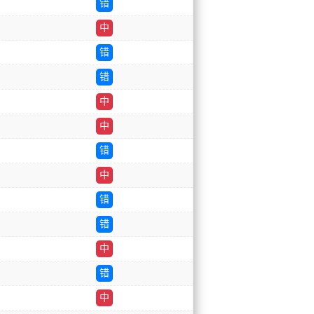
错
中
错
错
中
中
错
中
错
错
中
错
中