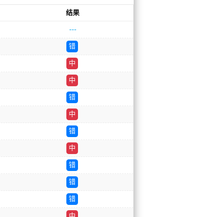
结果
---
错
中
中
错
中
错
中
错
错
错
中