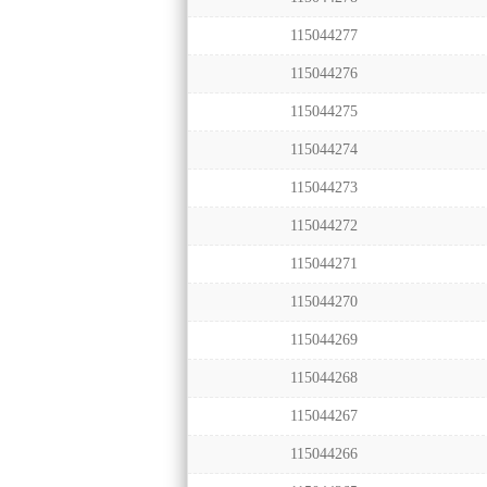
115044277
115044276
115044275
115044274
115044273
115044272
115044271
115044270
115044269
115044268
115044267
115044266