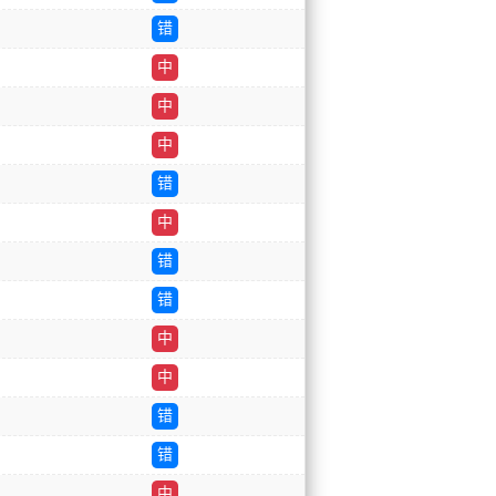
错
中
中
中
错
中
错
错
中
中
错
错
中