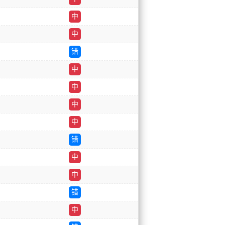
中
中
错
中
中
中
中
错
中
中
错
中