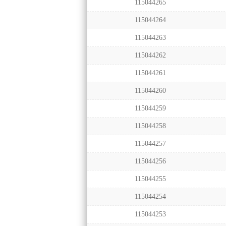
115044265
115044264
115044263
115044262
115044261
115044260
115044259
115044258
115044257
115044256
115044255
115044254
115044253