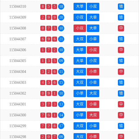
115044310
8
5
5
18
大单
小双
错
115044309
2
9
9
20
小双
大单
错
115044308
0
7
3
10
小双
大单
中
115044307
6
9
6
21
大双
小单
错
115044306
1
7
2
10
大单
小双
中
115044305
1
3
5
09
大单
小双
错
115044304
3
2
6
11
大双
小单
中
115044303
4
5
6
15
大双
小单
错
115044302
0
9
1
10
小单
大双
错
115044301
3
7
3
13
大双
小单
中
115044300
7
6
1
14
小单
大双
中
115044299
7
2
8
17
大双
小单
错
115044298
2
0
7
09
大双
小单
中