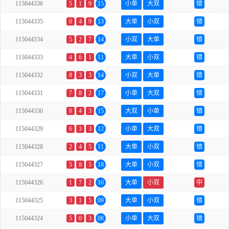
115044336
5
1
9
15
小单
大双
错
115044335
0
4
9
13
大单
小双
错
115044334
5
2
7
14
小双
大单
错
115044333
4
6
1
11
大单
小双
错
115044332
8
3
3
14
小双
大单
错
115044331
7
8
2
17
小单
大双
错
115044330
8
4
3
15
大双
小单
错
115044329
6
3
3
12
小单
大双
错
115044328
2
4
5
11
大单
小双
错
115044327
5
8
5
18
大单
小双
错
115044326
1
7
2
10
大单
小双
中
115044325
3
1
5
09
大单
小双
错
115044324
5
0
3
08
小单
大双
错