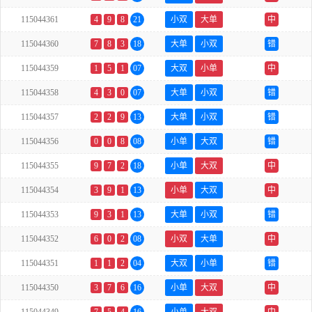
115044361
4
9
8
21
小双
大单
中
115044360
7
8
3
18
大单
小双
错
115044359
1
5
1
07
大双
小单
中
115044358
4
3
0
07
大单
小双
错
115044357
2
2
9
13
大单
小双
错
115044356
0
0
8
08
小单
大双
错
115044355
9
7
2
18
小单
大双
中
115044354
3
9
1
13
小单
大双
中
115044353
9
3
1
13
大单
小双
错
115044352
6
0
2
08
小双
大单
中
115044351
1
1
2
04
大双
小单
错
115044350
3
7
6
16
小单
大双
中